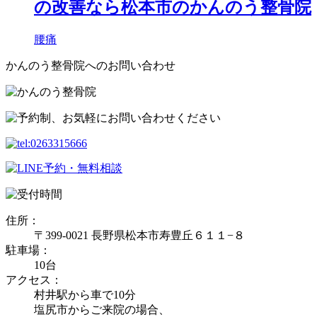
の改善なら松本市のかんのう整骨院
腰痛
かんのう整骨院へのお問い合わせ
住所：
〒399-0021 長野県松本市寿豊丘６１１−８
駐車場：
10台
アクセス：
村井駅から車で10分
塩尻市からご来院の場合、