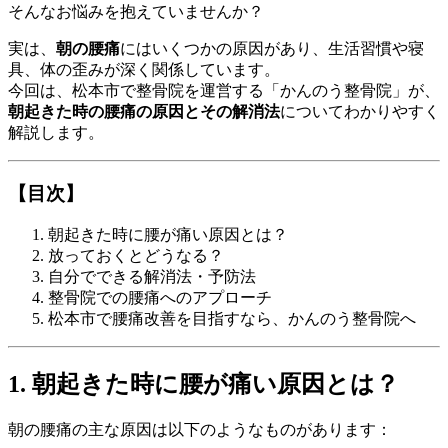
そんなお悩みを抱えていませんか？
実は、
朝の腰痛
にはいくつかの原因があり、生活習慣や寝
具、体の歪みが深く関係しています。
今回は、松本市で整骨院を運営する「かんのう整骨院」が、
朝起きた時の腰痛の原因とその解消法
についてわかりやすく
解説します。
【目次】
朝起きた時に腰が痛い原因とは？
放っておくとどうなる？
自分でできる解消法・予防法
整骨院での腰痛へのアプローチ
松本市で腰痛改善を目指すなら、かんのう整骨院へ
1. 朝起きた時に腰が痛い原因とは？
朝の腰痛の主な原因は以下のようなものがあります：