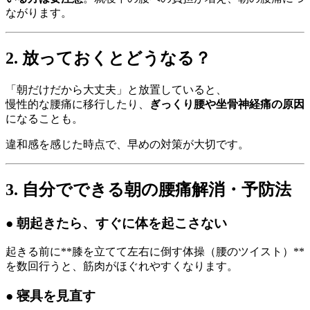
ながります。
2. 放っておくとどうなる？
「朝だけだから大丈夫」と放置していると、
慢性的な腰痛に移行したり、
ぎっくり腰や坐骨神経痛の原因
になることも。
違和感を感じた時点で、早めの対策が大切です。
3. 自分でできる朝の腰痛解消・予防法
● 朝起きたら、すぐに体を起こさない
起きる前に**膝を立てて左右に倒す体操（腰のツイスト）**
を数回行うと、筋肉がほぐれやすくなります。
● 寝具を見直す