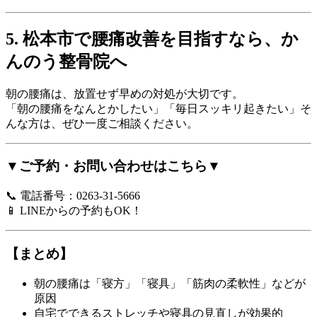
5. 松本市で腰痛改善を目指すなら、か
んのう整骨院へ
朝の腰痛は、放置せず早めの対処が大切です。
「朝の腰痛をなんとかしたい」「毎日スッキリ起きたい」そ
んな方は、ぜひ一度ご相談ください。
▼ご予約・お問い合わせはこちら▼
📞 電話番号：0263-31-5666
📱 LINEからの予約もOK！
【まとめ】
朝の腰痛は「寝方」「寝具」「筋肉の柔軟性」などが
原因
自宅でできるストレッチや寝具の見直しが効果的