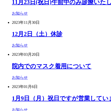
11月23日(祝日)午前中のみ診療いた
お知らせ
2023年11月30日
12月2日（土）休診
お知らせ
2023年03月20日
院内でのマスク着用について
お知らせ
2023年01月6日
1月9日（月）祝日ですが営業してい
お知らせ