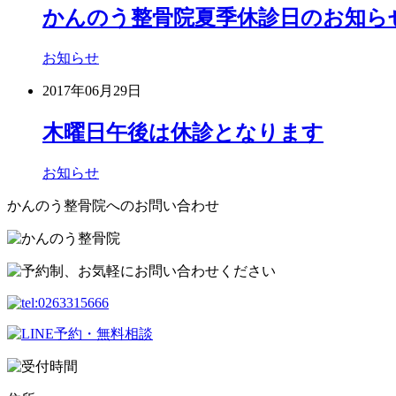
かんのう整骨院夏季休診日のお知ら
お知らせ
2017年06月29日
木曜日午後は休診となります
お知らせ
かんのう整骨院へのお問い合わせ