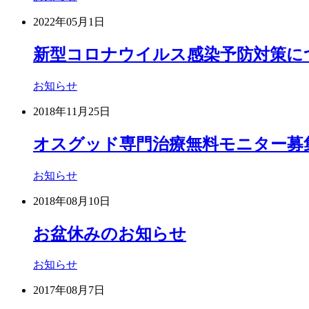
2022年05月1日
新型コロナウイルス感染予防対策に
お知らせ
2018年11月25日
オスグッド専門治療無料モニター募
お知らせ
2018年08月10日
お盆休みのお知らせ
お知らせ
2017年08月7日