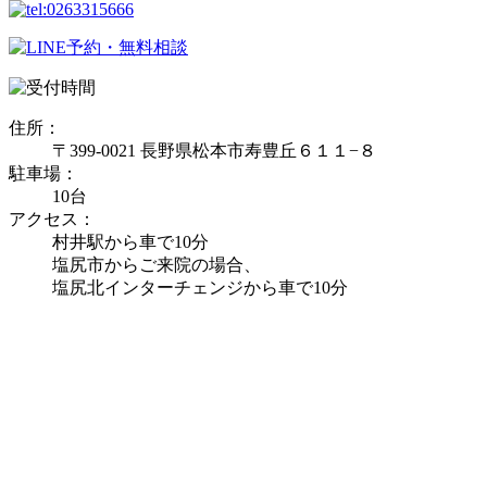
住所：
〒399-0021 長野県松本市寿豊丘６１１−８
駐車場：
10台
アクセス：
村井駅から車で10分
塩尻市からご来院の場合、
塩尻北インターチェンジから車で10分