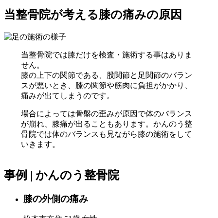
当整骨院が考える膝の痛みの原因
当整骨院では膝だけを検査・施術する事はありま
せん。
膝の上下の関節である、股関節と足関節のバラン
スが悪いとき、膝の関節や筋肉に負担がかかり、
痛みが出てしまうのです。
場合によっては骨盤の歪みが原因で体のバランス
が崩れ、膝痛が出ることもあります。かんのう整
骨院では体のバランスも見ながら膝の施術をして
いきます。
事例 | かんのう整骨院
膝の外側の痛み