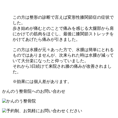
この方は整形の診断で言えば変形性膝関節症の症状で
した。
歩き始めが痛むとのことで痛みを感じる大腿部から肩
にかけての筋肉をほぐし、最後に膝関節ストレッチを
かけてあげたら痛みが引きました。
この方は水腫が元々あった方で、水腫は簡単にとれる
ものではありませんが、次来られた時は水腫が減って
いて大分楽になったと仰っていました。
それから3日続けて来院され膝の痛みが改善されまし
た。
※効果には個人差があります。
かんのう整骨院へのお問い合わせ