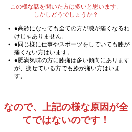
この様な話を聞いた方は多いと思います。
しかしどうでしょうか？
●高齢になっても全ての方が膝が痛くなるわ
けじゃありません。
●同じ様に仕事やスポーツをしていても膝が
痛くない方はいます。
●肥満気味の方に膝痛は多い傾向にあります
が、痩せている方でも膝が痛い方はいま
す。
なので、上記の様な原因が全
てではないのです！