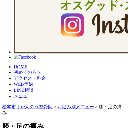
HOME
初めての方へ
アクセス・料金
WEB予約
LINE相談
メニュー
松本市｜かんのう整骨院
>
お悩み別メニュー
>
膝・足の痛
み
膝・足の痛み