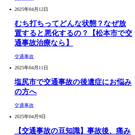
2025年04月12日
むち打ちってどんな状態？なぜ放
置すると悪化するの？【松本市で交
通事故治療なら】
交通事故
2025年04月11日
塩尻市で交通事故の後遺症にお悩み
の方へ
交通事故
2025年04月9日
【交通事故の豆知識】事故後、痛み