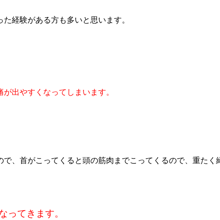
った経験がある方も多いと思います。
痛が出やすくなってしまいます。
ので、首が
こってくると頭の筋肉までこってくるので、重たく
なってきます。