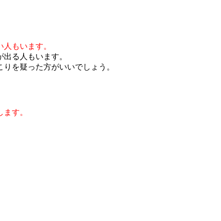
い人もいます。
が出る人もいます。
こりを疑った方がいいでしょう。
します。