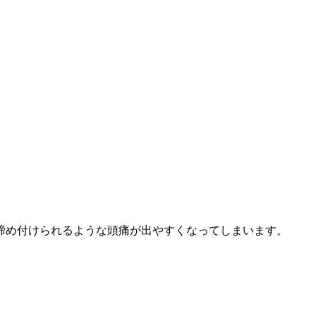
締め付けられるような頭痛が出やすくなってしまいます。