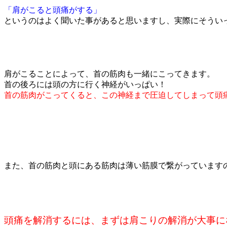
「肩がこると頭痛がする」
というのはよく聞いた事があると思いますし、実際にそうい
肩がこることによって、首の筋肉も一緒にこってきます。
首の後ろには頭の方に行く神経がいっぱい！
首の筋肉がこってくると、この神経まで圧迫してしまって頭
また、首の筋肉と頭にある筋肉は薄い筋膜で繋がっています
頭痛を解消するには、まずは肩こりの解消が大事に